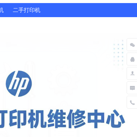
机
二手打印机